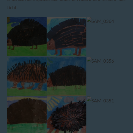
Licht.