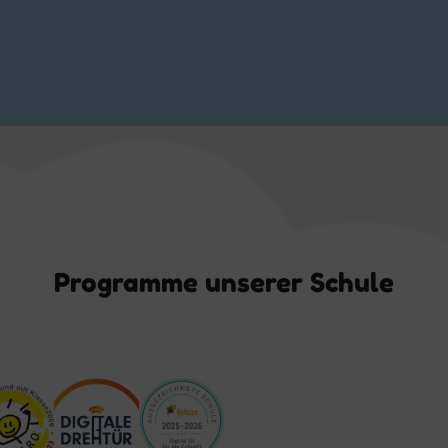
Programme unserer Schule