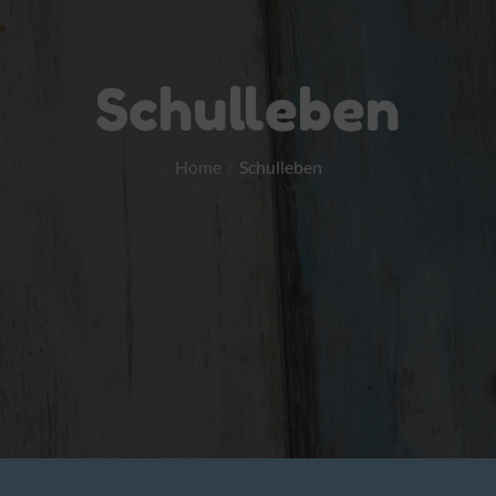
Schulleben
Home
Schulleben