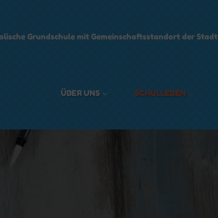
olische Grundschule mit Gemeinschaftsstandort der Stad
ÜBER UNS
SCHULLEBEN