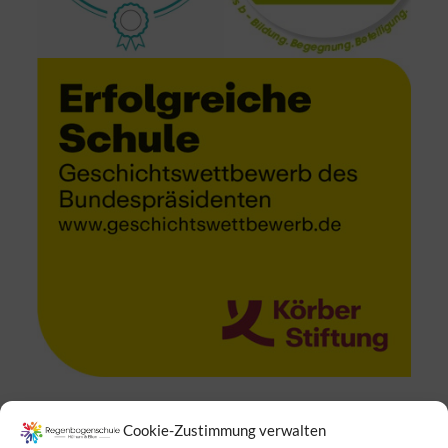
Cookie-Zustimmung verwalten
Suchen