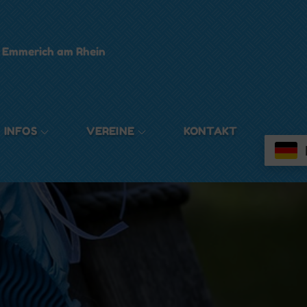
t Emmerich am Rhein
INFOS
VEREINE
KONTAKT