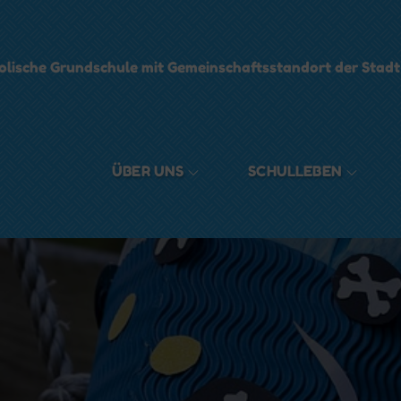
olische Grundschule mit Gemeinschaftsstandort der Stad
ÜBER UNS
SCHULLEBEN