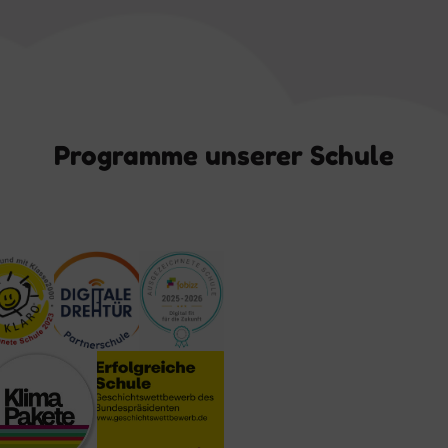
Programme unserer Schule