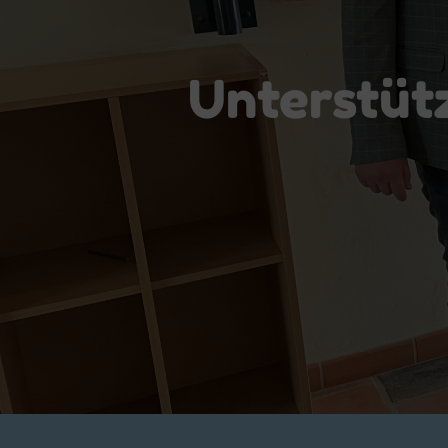
Unterstüt