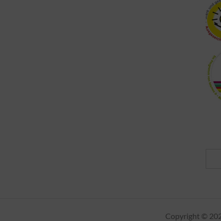
Copyright © 20