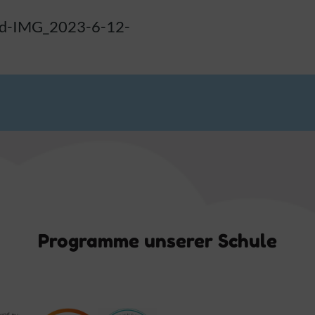
n
ed-IMG_2023-6-12-
Programme unserer Schule