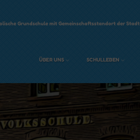
olische Grundschule mit Gemeinschaftsstandort der Stad
ÜBER UNS
SCHULLEBEN