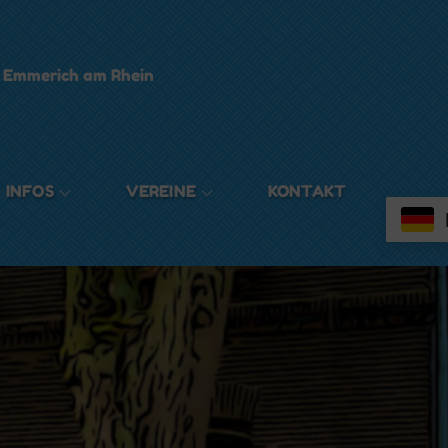
t Emmerich am Rhein
INFOS
VEREINE
KONTAKT