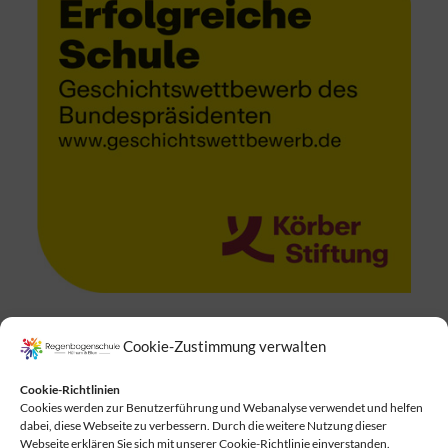
Cookie-Zustimmung verwalten
Suchen
Cookie-Richtlinien
Cookies werden zur Benutzerführung und Webanalyse verwendet und helfen
dabei, diese Webseite zu verbessern. Durch die weitere Nutzung dieser
Webseite erklären Sie sich mit unserer Cookie-Richtlinie einverstanden.