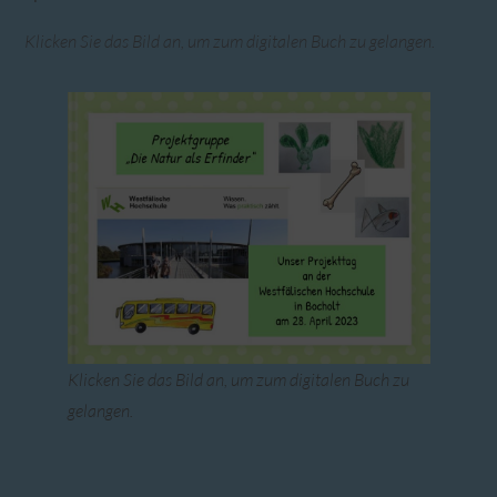
Klicken Sie das Bild an, um zum digitalen Buch zu gelangen.
Klicken Sie das Bild an, um zum digitalen Buch zu
gelangen.