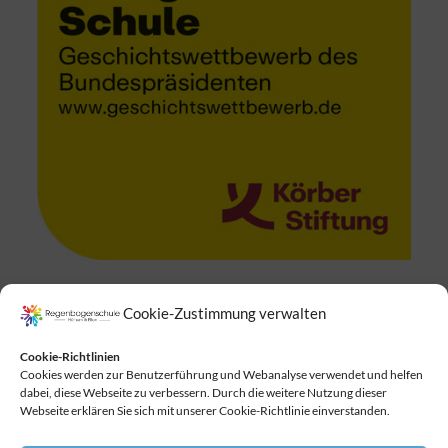
Cookie-Zustimmung verwalten
Suchen
Cookie-Richtlinien
Cookies werden zur Benutzerführung und Webanalyse verwendet und helfen
dabei, diese Webseite zu verbessern. Durch die weitere Nutzung dieser
Webseite erklären Sie sich mit unserer Cookie-Richtlinie einverstanden.