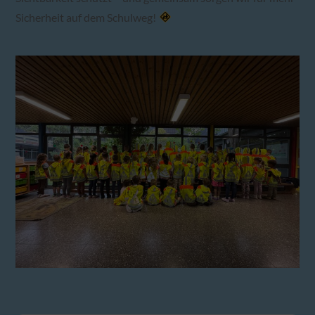
Sicherheit auf dem Schulweg!