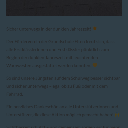
Sicher unterwegs in der dunklen Jahreszeit!
Der Förderverein der Grundschule Elten freut sich, dass
alle Erstklässlerinnen und Erstklässler pünktlich zum
Beginn der dunklen Jahreszeit mit leuchtenden
Warnwesten ausgestattet werden konnten.
So sind unsere Jüngsten auf dem Schulweg besser sichtbar
und sicher unterwegs – egal ob zu Fuß oder mit dem
Fahrrad.
Ein herzliches Dankeschön an alle Unterstützerinnen und
Unterstützer, die diese Aktion möglich gemacht haben!
Sichtbarkeit schützt – und gemeinsam sorgen wir für mehr