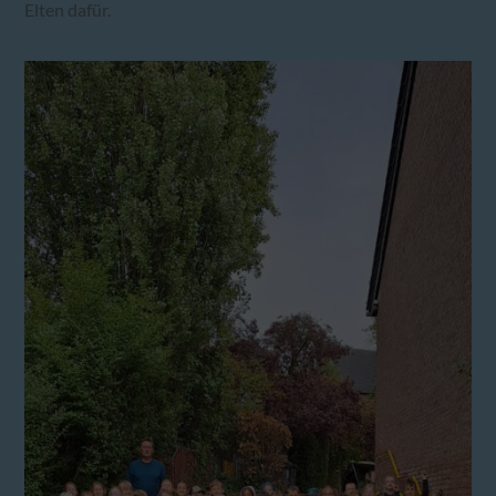
Elten dafür.