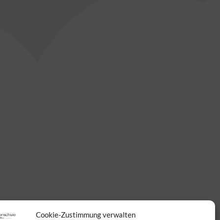
Cookie-Zustimmung verwalten