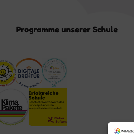
Programme unserer Schule