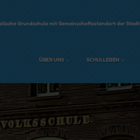
olische Grundschule mit Gemeinschaftsstandort der Stad
ÜBER UNS
SCHULLEBEN