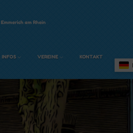
t Emmerich am Rhein
INFOS
VEREINE
KONTAKT