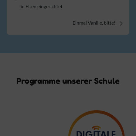
in Elten eingerichtet
Einmal Vanille, bitte!
Programme unserer Schule