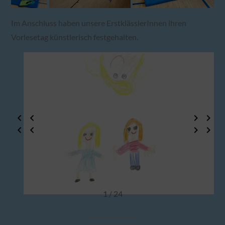
Im Anschluss haben unsere ErstklässlerInnen ihren
Vorlesetag künstlerisch festgehalten.
1 / 24