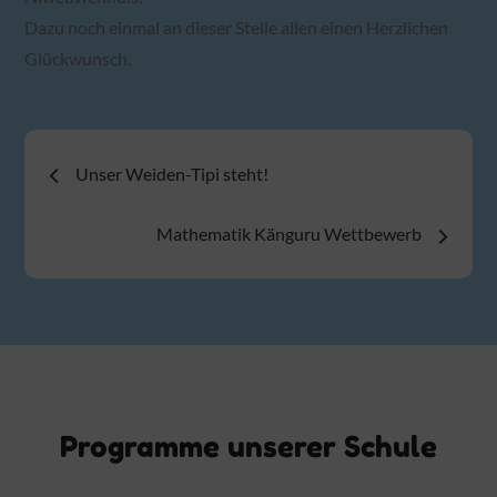
Dazu noch einmal an dieser Stelle allen einen Herzlichen
Glückwunsch.
Beitragsnavigation
Unser Weiden-Tipi steht!
Mathematik Känguru Wettbewerb
Programme unserer Schule