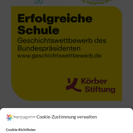
Cookie-Zustimmung verwalten
Suchen
Cookie-Richtlinien