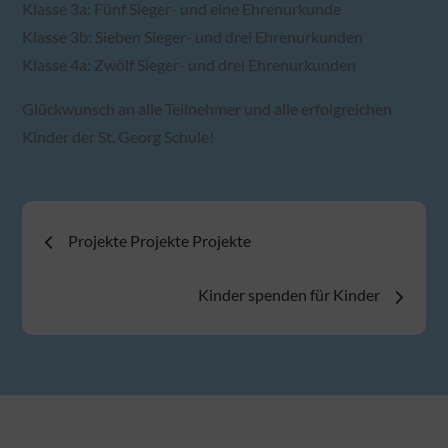
Klasse 3a: Fünf Sieger- und eine Ehrenurkunde
Klasse 3b: Sieben Sieger- und drei Ehrenurkunden
Klasse 4a: Zwölf Sieger- und drei Ehrenurkunden
Glückwunsch an alle Teilnehmer und alle erfolgreichen
Kinder der St. Georg Schule!
Beitragsnavigation
Projekte Projekte Projekte
Kinder spenden für Kinder