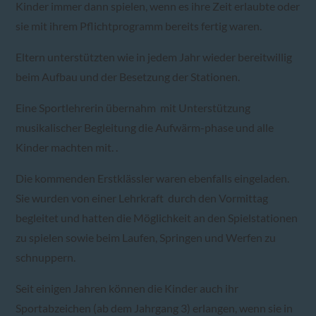
Kinder immer dann spielen, wenn es ihre Zeit erlaubte oder
sie mit ihrem Pflichtprogramm bereits fertig waren.
Eltern unterstützten wie in jedem Jahr wieder bereitwillig
beim Aufbau und der Besetzung der Stationen.
Eine Sportlehrerin übernahm mit Unterstützung
musikalischer Begleitung die Aufwärm-phase und alle
Kinder machten mit. .
Die kommenden Erstklässler waren ebenfalls eingeladen.
Sie wurden von einer Lehrkraft durch den Vormittag
begleitet und hatten die Möglichkeit an den Spielstationen
zu spielen sowie beim Laufen, Springen und Werfen zu
schnuppern.
Seit einigen Jahren können die Kinder auch ihr
Sportabzeichen (ab dem Jahrgang 3) erlangen, wenn sie in