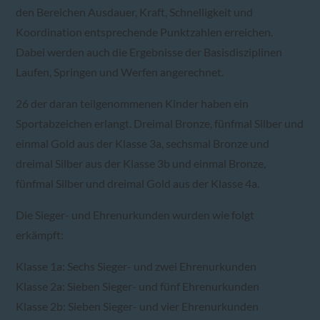
den Bereichen Ausdauer, Kraft, Schnelligkeit und
Koordination entsprechende Punktzahlen erreichen.
Dabei werden auch die Ergebnisse der Basisdisziplinen
Laufen, Springen und Werfen angerechnet.
26 der daran teilgenommenen Kinder haben ein
Sportabzeichen erlangt. Dreimal Bronze, fünfmal Silber und
einmal Gold aus der Klasse 3a, sechsmal Bronze und
dreimal Silber aus der Klasse 3b und einmal Bronze,
fünfmal Silber und dreimal Gold aus der Klasse 4a.
Die Sieger- und Ehrenurkunden wurden wie folgt
erkämpft:
Klasse 1a: Sechs Sieger- und zwei Ehrenurkunden
Klasse 2a: Sieben Sieger- und fünf Ehrenurkunden
Klasse 2b: Sieben Sieger- und vier Ehrenurkunden