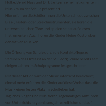
Hölke, Bernd Nass und Dirk Jantzen seine Instrumente im
Musikraum der Schule präsentiert.
Hier erfahren die SchülerInnen die Unterschiede zwischen
Blas- , Tasten- oder Streichinstrumenten, sie hören die
unterschiedlichen Töne und spielen selbst auf diesen
Instrumenten. Auch hören die Kinder kleine Kostproben
der aktiven Musiker.
Die Öffnung von Schule durch die Kontaktpflege zu
Vereinen des Ortes ist an der St. Georg Schule bereits seit
einigen Jahren im Schulprogramm festgeschrieben.
Mit dieser Aktion wird der Musikunterricht bereichert;
einmal mehr erfahren die Kinder auf diese Weise, dass die
Musik einen festen Platz im Schulleben hat.
Tägliches Singen und Musizieren, regelmäßiges Aufführen
von Unterrichts-ergebnissen, jahreszeitliches und auf