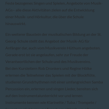
Feste bezogenes Singen und Spielen, Angebote von Musik-
AGs– alle diese Aktivitäten zielen auf die Entwicklung
einer Musik- und Hörkultur, die über die Schule
hinauswirkt.
Ein weiterer Baustein der musikalischen Bildung an der St.
Georg-Schule stellt das Angebot der Musik-AG für
Anfänger dar, auch vom Musikverein Hüthum angeboten.
Gerade erst ist sie angelaufen, sehr zur Freude der
Verantwortlichen der Schule und des Musikvereins.
Bei den Kursleitern Rob Dronkers und Regine Hölke
erlernen die Teilnehmer das Spielen mit der Blockflöte,
studieren Grundrhythmen mit einer umfangreichen Samba
Percussion ein, erlernen und singen Lieder, bereiten sich
auf den Instrumentalunterricht vor und lernen
Instrumente kennen wie Klarinette / Tuba / Trompete /